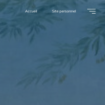
Accueil
Site personnel